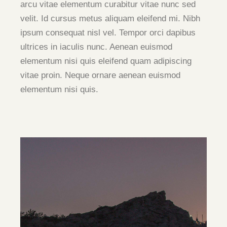
arcu vitae elementum curabitur vitae nunc sed
velit. Id cursus metus aliquam eleifend mi. Nibh
ipsum consequat nisl vel. Tempor orci dapibus
ultrices in iaculis nunc. Aenean euismod
elementum nisi quis eleifend quam adipiscing
vitae proin. Neque ornare aenean euismod
elementum nisi quis.