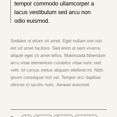
tempor commodo ullamcorper a
lacus vestibulum sed arcu non
odio euismod.
Sodales ut etiam sit amet. Eget nullam non nisi
est sit amet facilisis. Sed enim ut sem viverra
aliquet eget sit amet tellus. Malesuada bibendum
arcu vitae elementum curabitur vitae nunc sed
velit. Id cursus metus aliquam eleifend mi. Nibh
ipsum consequat nisl vel. Tempor orci dapibus
ultrices in iaculis nunc. Aenean euismod.