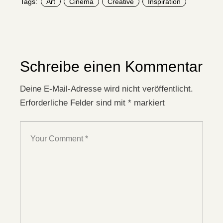
Tags:
Art
Cinema
Creative
Inspiration
Schreibe einen Kommentar
Deine E-Mail-Adresse wird nicht veröffentlicht.
Erforderliche Felder sind mit
*
markiert