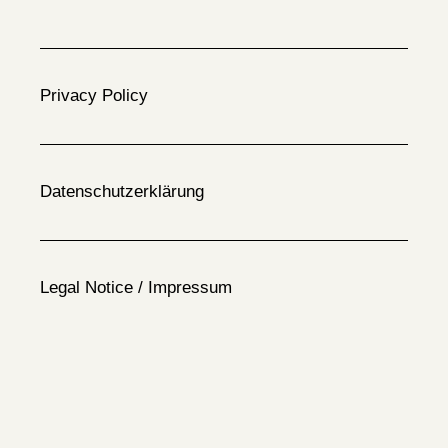
Privacy Policy
Datenschutzerklärung
Legal Notice / Impressum