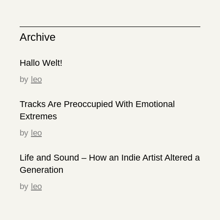
Archive
Hallo Welt!
by
leo
Tracks Are Preoccupied With Emotional
Extremes
by
leo
Life and Sound – How an Indie Artist Altered a
Generation
by
leo