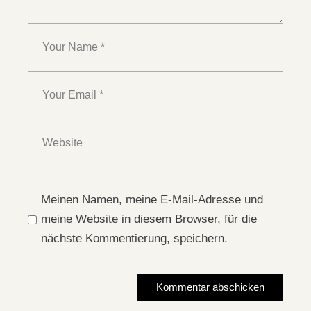
Meinen Namen, meine E-Mail-Adresse und
meine Website in diesem Browser, für die
nächste Kommentierung, speichern.
Kommentar abschicken
Kommentar abschicken