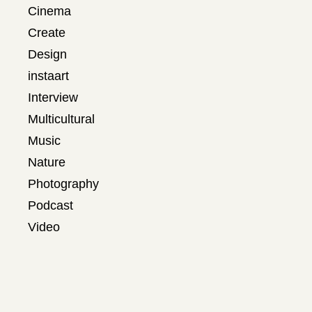
Cinema
Create
Design
instaart
Interview
Multicultural
Music
Nature
Photography
Podcast
Video