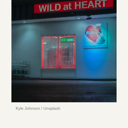
Kyle Johnson / Unsplash