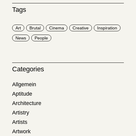
Tags
Art
Brutal
Cinema
Creative
Inspiration
News
People
Categories
Allgemein
Aptitude
Architecture
Artistry
Artists
Artwork