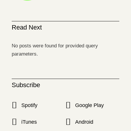
Read Next
No posts were found for provided query
parameters.
Subscribe
Spotify
Google Play
iTunes
Android