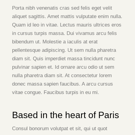
Porta nibh venenatis cras sed felis eget velit
aliquet sagittis. Amet mattis vulputate enim nulla.
Quam id leo in vitae. Lectus mauris ultrices eros
in cursus turpis massa. Dui vivamus arcu felis
bibendum ut. Molestie a iaculis at erat
pellentesque adipiscing. Ut sem nulla pharetra
diam sit. Quis imperdiet massa tincidunt nunc
pulvinar sapien et. Id ornare arcu odio ut sem
nulla pharetra diam sit. At consectetur lorem
donec massa sapien faucibus. A arcu cursus
vitae congue. Faucibus turpis in eu mi.
Based in the heart of Paris
Consul bonorum volutpat et sit, qui ut quot