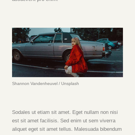
Shannon Vandenheuvel / Unsplash
Sodales ut etiam sit amet. Eget nullam non nisi
est sit amet facilisis. Sed enim ut sem viverra
aliquet eget sit amet tellus. Malesuada bibendum