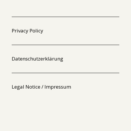
Privacy Policy
Datenschutzerklärung
Legal Notice / Impressum