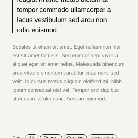
tempor commodo ullamcorper a
lacus vestibulum sed arcu non
odio euismod.
Sodales ut etiam sit amet. Eget nullam non nisi
est sit amet facilisis. Sed enim ut sem viverra
aliquet eget sit amet tellus. Malesuada bibendum
arcu vitae elementum curabitur vitae nunc sed
velit. Id cursus metus aliquam eleifend mi. Nibh
ipsum consequat nisl vel. Tempor orci dapibus
ultrices in iaculis nunc. Aenean euismod.
Tags:
Art
Cinema
Creative
Inspiration