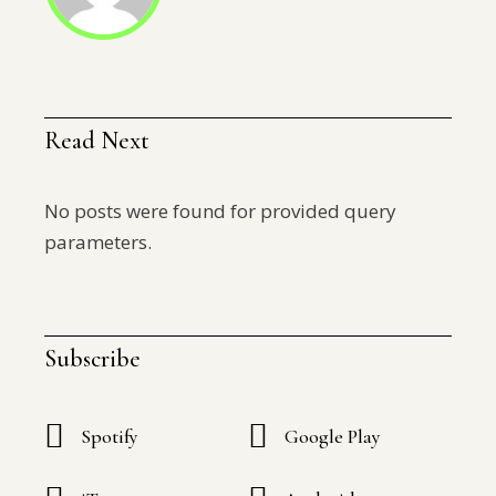
Read Next
No posts were found for provided query
parameters.
Subscribe
Spotify
Google Play