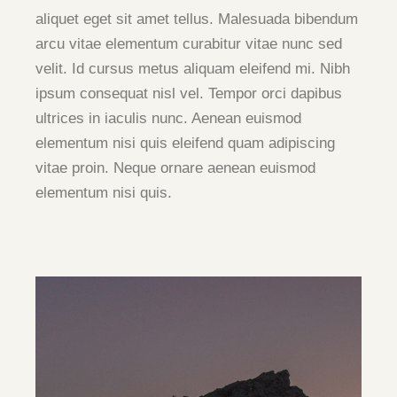
aliquet eget sit amet tellus. Malesuada bibendum
arcu vitae elementum curabitur vitae nunc sed
velit. Id cursus metus aliquam eleifend mi. Nibh
ipsum consequat nisl vel. Tempor orci dapibus
ultrices in iaculis nunc. Aenean euismod
elementum nisi quis eleifend quam adipiscing
vitae proin. Neque ornare aenean euismod
elementum nisi quis.