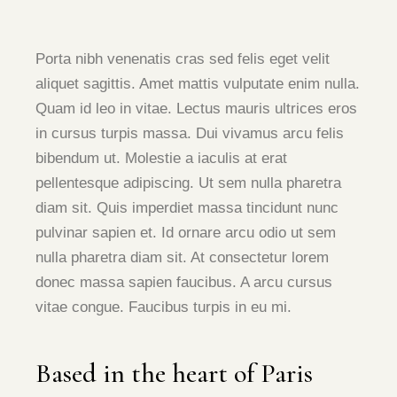
Porta nibh venenatis cras sed felis eget velit
aliquet sagittis. Amet mattis vulputate enim nulla.
Quam id leo in vitae. Lectus mauris ultrices eros
in cursus turpis massa. Dui vivamus arcu felis
bibendum ut. Molestie a iaculis at erat
pellentesque adipiscing. Ut sem nulla pharetra
diam sit. Quis imperdiet massa tincidunt nunc
pulvinar sapien et. Id ornare arcu odio ut sem
nulla pharetra diam sit. At consectetur lorem
donec massa sapien faucibus. A arcu cursus
vitae congue. Faucibus turpis in eu mi.
Based in the heart of Paris