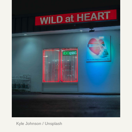
Kyle Johnson / Unsplash