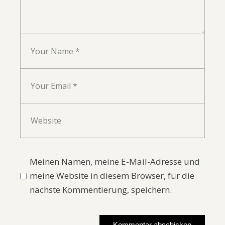
Meinen Namen, meine E-Mail-Adresse und
meine Website in diesem Browser, für die
nächste Kommentierung, speichern.
Kommentar abschicken