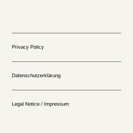
Privacy Policy
Datenschutzerklärung
Legal Notice / Impressum